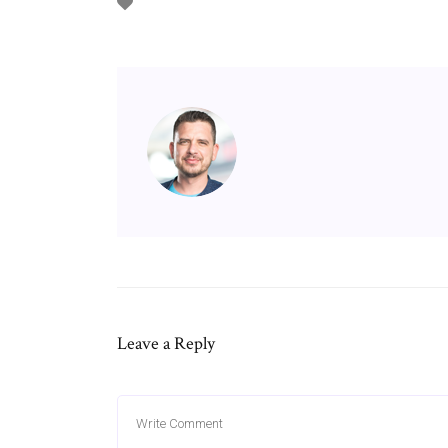
Leave a Reply