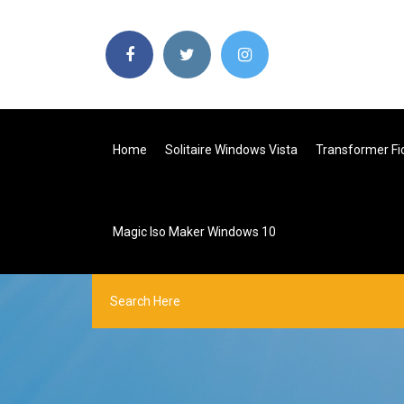
Home
Solitaire Windows Vista
Transformer Fi
Magic Iso Maker Windows 10