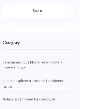
Search
Category
Télécharger code blocks for windows 7
ultimate 32 bit
Internet explorer a cessé de fonctionner
resolu
Astuce argent need for speed ps4