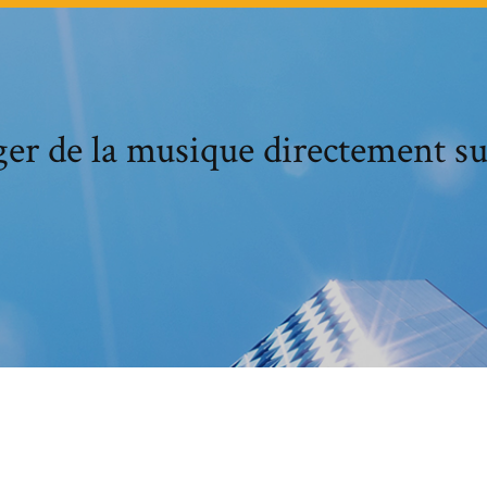
er de la musique directement s