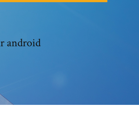
ur android