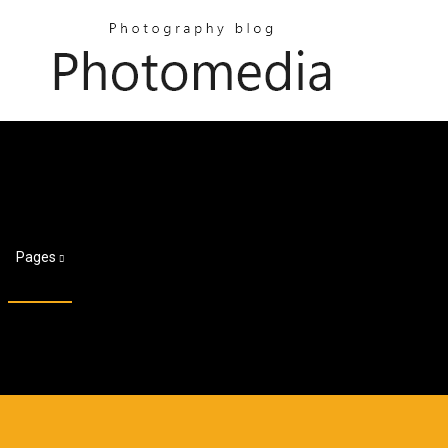
Pages