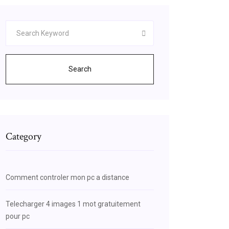
Search
Category
Comment controler mon pc a distance
Telecharger 4 images 1 mot gratuitement
pour pc