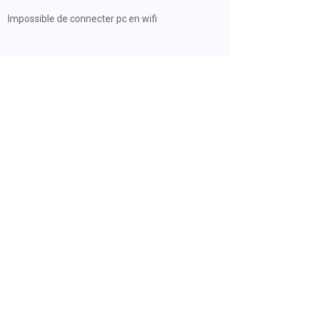
Impossible de connecter pc en wifi