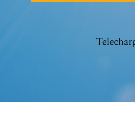
Telecharg