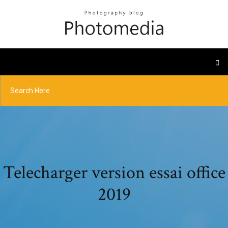
Telecharger version essai office
2019