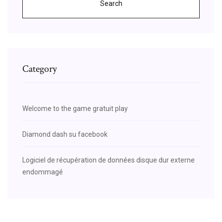
Search
Category
Welcome to the game gratuit play
Diamond dash su facebook
Logiciel de récupération de données disque dur externe
endommagé