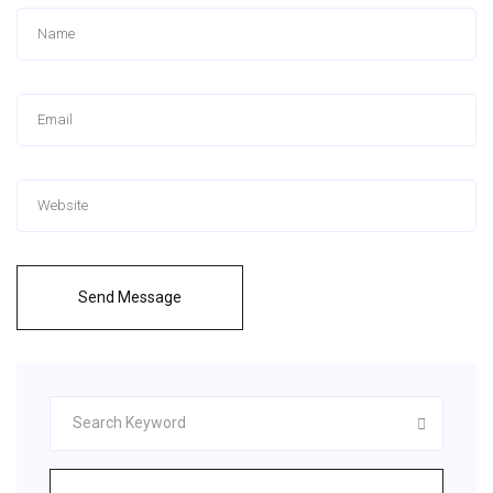
Send Message