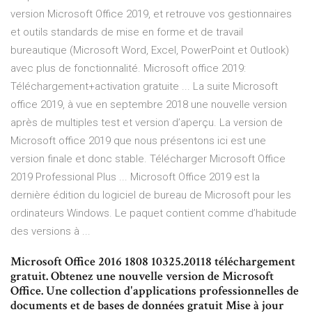
version Microsoft Office 2019, et retrouve vos gestionnaires
et outils standards de mise en forme et de travail
bureautique (Microsoft Word, Excel, PowerPoint et Outlook)
avec plus de fonctionnalité. Microsoft office 2019:
Téléchargement+activation gratuite ... La suite Microsoft
office 2019, à vue en septembre 2018 une nouvelle version
après de multiples test et version d’aperçu. La version de
Microsoft office 2019 que nous présentons ici est une
version finale et donc stable. Télécharger Microsoft Office
2019 Professional Plus ... Microsoft Office 2019 est la
dernière édition du logiciel de bureau de Microsoft pour les
ordinateurs Windows. Le paquet contient comme d’habitude
des versions à ...
Microsoft Office 2016 1808 10325.20118 téléchargement
gratuit. Obtenez une nouvelle version de Microsoft
Office. Une collection d'applications professionnelles de
documents et de bases de données gratuit Mise à jour