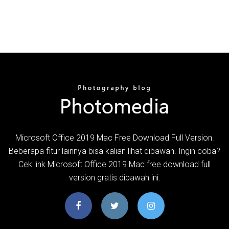
Microsoft Office 2019 Mac Free Download Full Version.
Beberapa fitur lainnya bisa kalian lihat dibawah. Ingin coba?
Cek link Microsoft Office 2019 Mac free download full
version gratis dibawah ini.