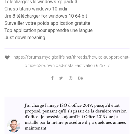
Télécharger vlc windows xp pack 3
Chess titans windows 10 indir
Jre 8 télécharger for windows 10 64 bit
Surveiller votre poids application gratuite
Top application pour apprendre une langue
Just down meaning
https://forums.mydigitallife.net/threads/how-to-support-chat-
office-c2r-download-install-activation.62571/
J'ai chargé l'image ISO d'office 2019, puisqu'il était
proposé, pensant qu'il s'agissait de la dernière version
d'office. Je possède aujourd'hui Office 2013 que j'ai
installé par la même procédure il y a quelques années
maintenant.