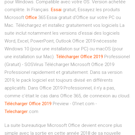
pour Windows. Compatible avec votre OS. Version achetée
complète. In Français.
Essai
gratuit, Essayez les produits
Microsoft
Office
365 Essai gratuit d'Office sur votre PC ou
Mac. Téléchargez et installez gratuitement vos logiciels La
suite inclut notamment les versions d'essai des logiciels
Word, Excel, PowerPoint, Outlook Office 2019 nécessite
Windows 10 (pour une installation sur PC) ou macOS (pour
une installation sur Mac).
Télécharger
Office
2019
Professionel
(Gratuit) - SOSVirus Télécharger Microsoft Office 2019
Professionel rapidement et gratuitement. Dans sa version
2019, le pack logiciel est toujours divisé en différents
applicatifs. Dans Office 2019 Professionnel, il n'y a pas,
comme c'était le cas dans Office 365, de connexion au cloud.
Télécharger
Office
2019
Preview - 01net.com -
Telecharger
.com
La suite bureautique Microsoft Office devient encore plus
simple avec la sortie en cette année 2018 de sa nouvelle