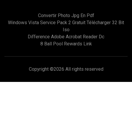
Convertir Photo Jpg En Pdf
Windows Vista Service Pack 2 Gratuit Télécharger 32 Bit
Iso
Difference Adobe Acrobat Reader Dc
8 Ball Pool Rewards Link
Copyright ©
2026 All rights reserved