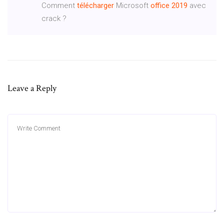
Comment
télécharger
Microsoft
office
2019
avec
crack ?
Leave a Reply