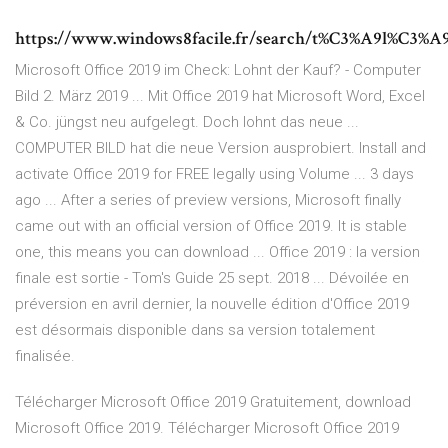
https://www.windows8facile.fr/search/t%C3%A9l%C3%A9
Microsoft Office 2019 im Check: Lohnt der Kauf? - Computer
Bild 2. März 2019 ... Mit Office 2019 hat Microsoft Word, Excel
& Co. jüngst neu aufgelegt. Doch lohnt das neue ...
COMPUTER BILD hat die neue Version ausprobiert. Install and
activate Office 2019 for FREE legally using Volume ... 3 days
ago ... After a series of preview versions, Microsoft finally
came out with an official version of Office 2019. It is stable
one, this means you can download ... Office 2019 : la version
finale est sortie - Tom's Guide 25 sept. 2018 ... Dévoilée en
préversion en avril dernier, la nouvelle édition d'Office 2019
est désormais disponible dans sa version totalement
finalisée.
Télécharger Microsoft Office 2019 Gratuitement, download
Microsoft Office 2019. Télécharger Microsoft Office 2019